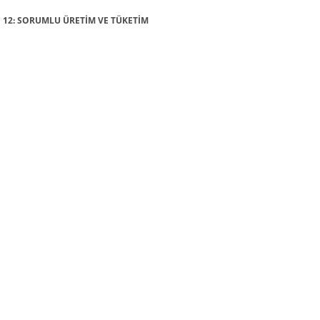
AÇ 12: SORUMLU ÜRETİM VE TÜKETİM