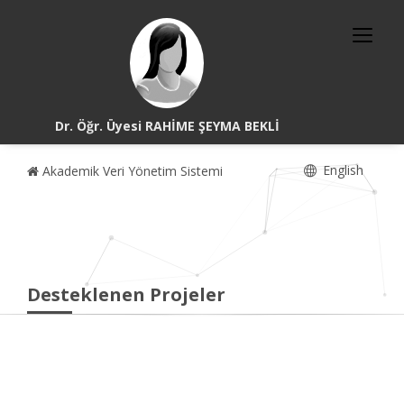
Dr. Öğr. Üyesi RAHİME ŞEYMA BEKLİ
English
Akademik Veri Yönetim Sistemi
Desteklenen Projeler