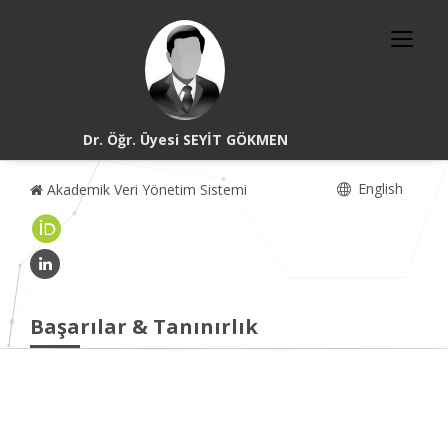
Dr. Öğr. Üyesi SEYİT GÖKMEN
English
Akademik Veri Yönetim Sistemi
Başarılar & Tanınırlık