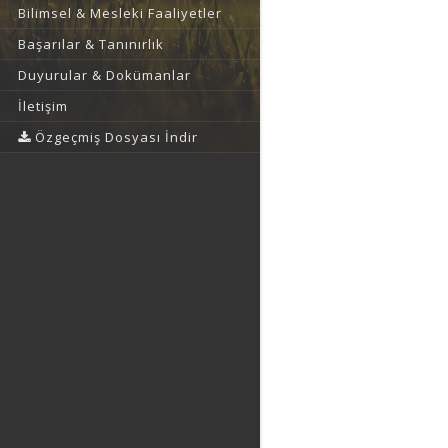
Bilimsel & Mesleki Faaliyetler
Başarılar & Tanınırlık
Duyurular & Dokümanlar
İletişim
Özgeçmiş Dosyası İndir