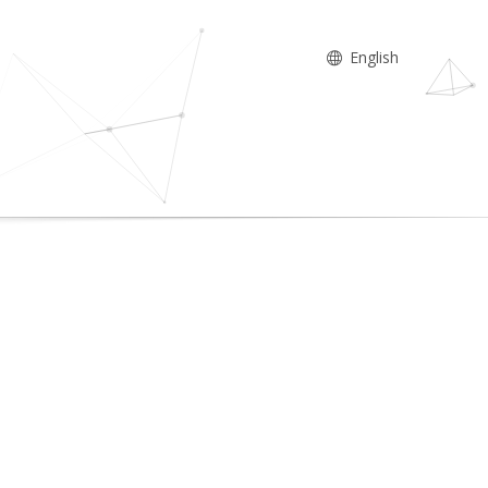
English