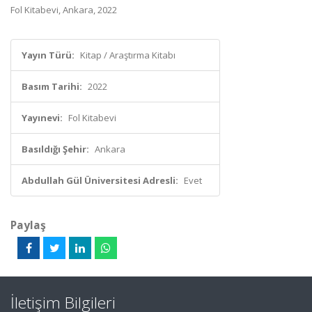
Fol Kitabevi, Ankara, 2022
Yayın Türü:
Kitap / Araştırma Kitabı
Basım Tarihi:
2022
Yayınevi:
Fol Kitabevi
Basıldığı Şehir:
Ankara
Abdullah Gül Üniversitesi Adresli:
Evet
Paylaş
İletişim Bilgileri