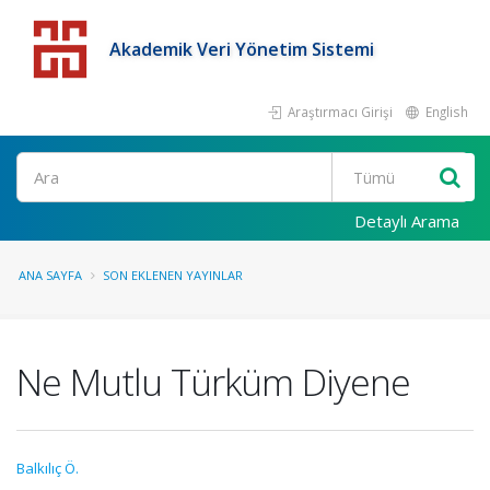
Akademik Veri Yönetim Sistemi
Araştırmacı Girişi
English
Detaylı Arama
ANA SAYFA
SON EKLENEN YAYINLAR
Ne Mutlu Türküm Diyene
Balkılıç Ö.