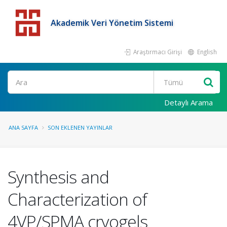
Akademik Veri Yönetim Sistemi
Araştırmacı Girişi
English
Detaylı Arama
ANA SAYFA
SON EKLENEN YAYINLAR
Synthesis and
Characterization of
4VP/SPMA cryogels