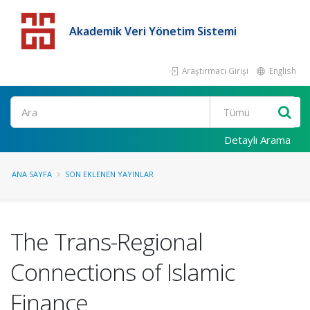
Akademik Veri Yönetim Sistemi
Araştırmacı Girişi
English
Detaylı Arama
ANA SAYFA
SON EKLENEN YAYINLAR
The Trans-Regional
Connections of Islamic
Finance