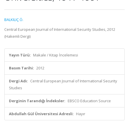
BALKILIÇ Ö.
Central European Journal of International Security Studies, 2012
(Hakemli Dergi)
Yayın Türü:
Makale / Kitap İncelemesi
Basım Tarihi:
2012
Dergi Adı:
Central European Journal of International Security
Studies
Derginin Tarandığı İndeksler:
EBSCO Education Source
Abdullah Gül Üniversitesi Adresli:
Hayır