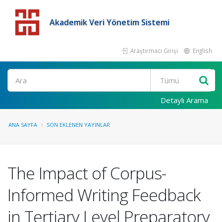
Akademik Veri Yönetim Sistemi
Araştırmacı Girişi
English
Detaylı Arama
ANA SAYFA
SON EKLENEN YAYINLAR
The Impact of Corpus-
Informed Writing Feedback
in Tertiary Level Preparatory