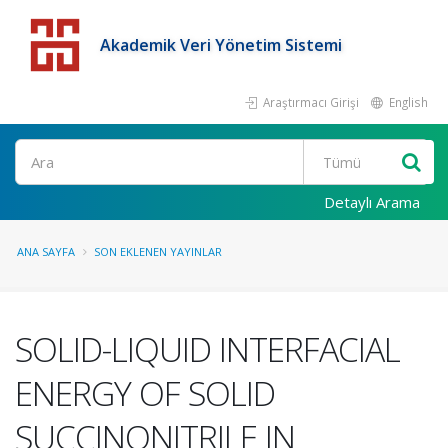
Akademik Veri Yönetim Sistemi
Araştırmacı Girişi
English
Detaylı Arama
ANA SAYFA
SON EKLENEN YAYINLAR
SOLID-LIQUID INTERFACIAL
ENERGY OF SOLID
SUCCINONITRILE IN