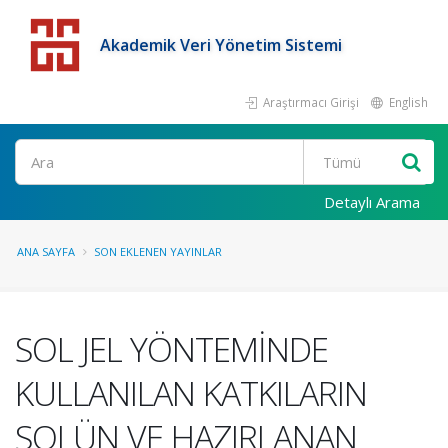
Akademik Veri Yönetim Sistemi
Araştırmacı Girişi
English
Detaylı Arama
ANA SAYFA
SON EKLENEN YAYINLAR
SOL JEL YÖNTEMİNDE
KULLANILAN KATKILARIN
SOLÜN VE HAZIRLANAN