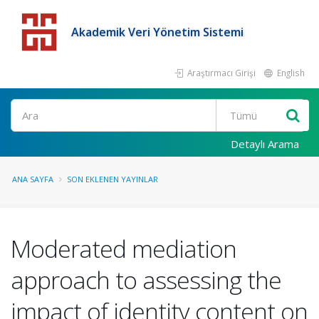
Akademik Veri Yönetim Sistemi
Araştırmacı Girişi
English
Detaylı Arama
ANA SAYFA
SON EKLENEN YAYINLAR
Moderated mediation
approach to assessing the
impact of identity content on