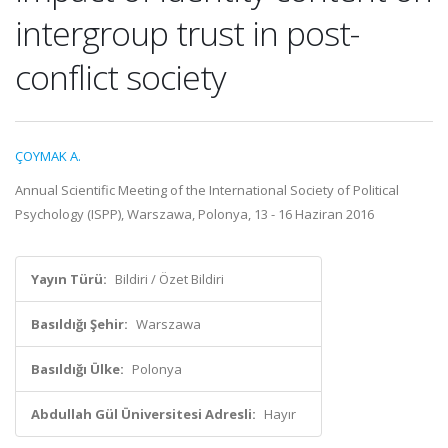
intergroup trust in post-
conflict society
ÇOYMAK A.
Annual Scientific Meeting of the International Society of Political
Psychology (ISPP), Warszawa, Polonya, 13 - 16 Haziran 2016
Yayın Türü:
Bildiri / Özet Bildiri
Basıldığı Şehir:
Warszawa
Basıldığı Ülke:
Polonya
Abdullah Gül Üniversitesi Adresli:
Hayır