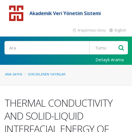
Akademik Veri Yönetim Sistemi
Araştırmacı Girişi
English
Detaylı Arama
ANA SAYFA
SON EKLENEN YAYINLAR
THERMAL CONDUCTIVITY
AND SOLID-LIQUID
INTERFACIAL ENERGY OF