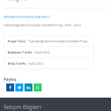
Maraşlı N.(Yürütücü)
,
Bayram Ü.
Yükseköğretim Kurumları Destekli Proje, 2010 - 2012
Proje Türü:
Yükseköğretim Kurumları Destekli Proje
Başlama Tarihi:
Eylül 2010
Bitiş Tarihi:
Eylül 2012
Paylaş
İletişim Bilgileri