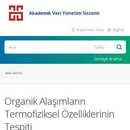
Akademik Veri Yönetim Sistemi
Araştırmacı Girişi
English
Detaylı Arama
ANA SAYFA
Organik Alaşımların
Termofiziksel Özelliklerinin
Tespiti