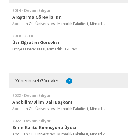
2014 - Devam Ediyor
Araştırma Görevlisi Dr.
Abdullah Gül Üniversitesi, Mimarlık Fakültesi, Mimarlık
2010 - 2014
Ücr.Öğretim Görevlisi
Erciyes Üniversitesi, Mimarlık Fakültesi
Yönetimsel Görevler
3
2022 - Devam Ediyor
Anabilim/Bilim Dalı Başkanı
Abdullah Gül Üniversitesi, Mimarlık Fakültesi, Mimarlık
2022 - Devam Ediyor
Birim Kalite Komisyonu Üyesi
Abdullah Gül Üniversitesi, Mimarlık Fakültesi, Mimarlık