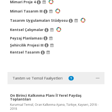
Mimari Proje 4
Mimari Tasarım III
Tasarım Uygulamaları Stüdyosu
Kentsel Çalışmalar
Peyzaj Planlaması
Şehircilik Projesi III
Kentsel Tasarım
Tanıtım ve Temsil Faaliyetleri
1
On Birinci Kalkınma Planı İl Yerel Paydaş
Toplantıları
Kurumsal Temsil, Oran Kalkınma Ajansı, Türkiye, Kayseri, 2018 -
2018