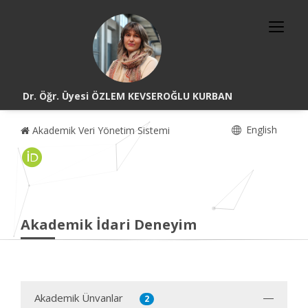
Dr. Öğr. Üyesi ÖZLEM KEVSEROĞLU KURBAN
English
Akademik Veri Yönetim Sistemi
Akademik İdari Deneyim
Akademik Ünvanlar
2