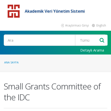
Akademik Veri Yönetim Sistemi
Araştırmacı Girişi
English
Detaylı Arama
ANA SAYFA
Small Grants Committee of
the IDC