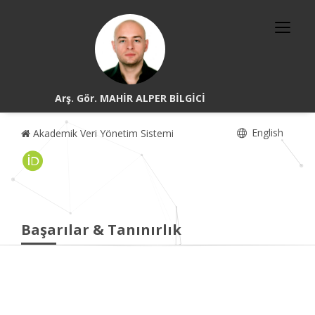
Arş. Gör. MAHİR ALPER BİLGİCİ
English
Akademik Veri Yönetim Sistemi
Başarılar & Tanınırlık