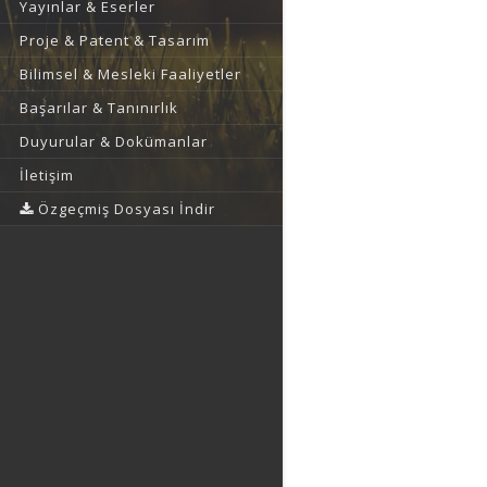
Yayınlar & Eserler
Proje & Patent & Tasarım
Bilimsel & Mesleki Faaliyetler
Başarılar & Tanınırlık
Duyurular & Dokümanlar
İletişim
Özgeçmiş Dosyası İndir