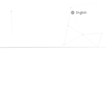
English