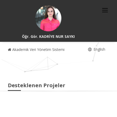
Öğr. Gör. KADRİYE NUR SAYKI
English
Akademik Veri Yönetim Sistemi
Desteklenen Projeler