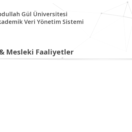
dullah Gül Üniversitesi
kademik Veri Yönetim Sistemi
 & Mesleki Faaliyetler