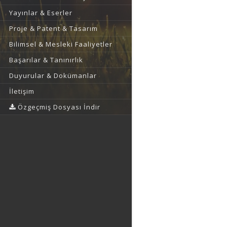
Yayınlar & Eserler
Proje & Patent & Tasarım
Bilimsel & Mesleki Faaliyetler
Başarılar & Tanınırlık
Duyurular & Dokümanlar
İletişim
Özgeçmiş Dosyası İndir