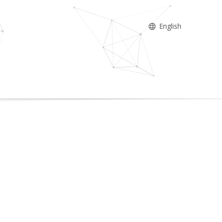
English