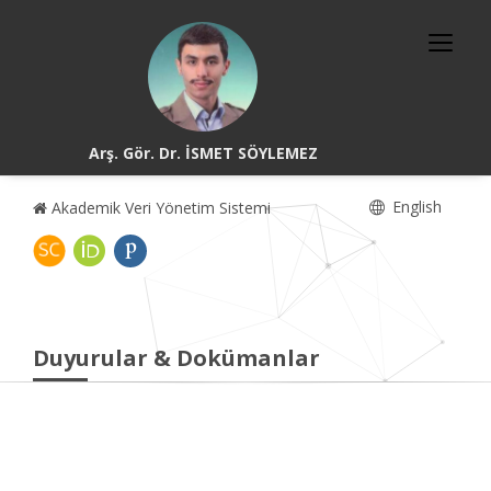
Arş. Gör. Dr. İSMET SÖYLEMEZ
English
Akademik Veri Yönetim Sistemi
Duyurular & Dokümanlar