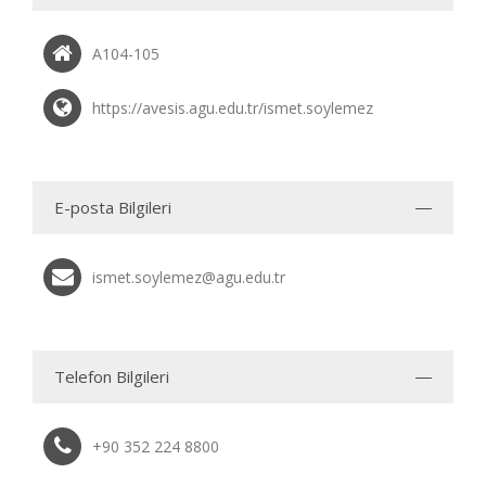
A104-105
https://avesis.agu.edu.tr/ismet.soylemez
E-posta Bilgileri
ismet.soylemez@agu.edu.tr
Telefon Bilgileri
+90 352 224 8800