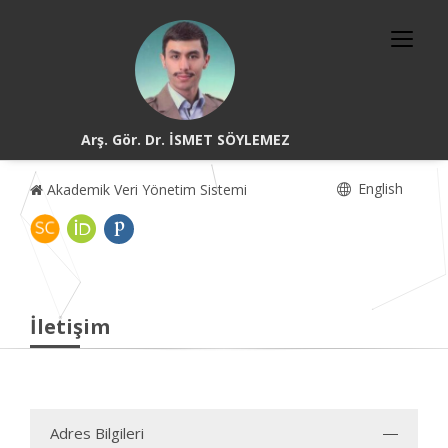
Arş. Gör. Dr. İSMET SÖYLEMEZ
English
Akademik Veri Yönetim Sistemi
İletişim
Adres Bilgileri