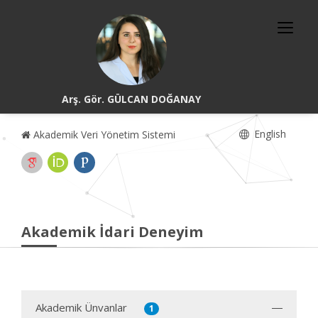
Arş. Gör. GÜLCAN DOĞANAY
English
Akademik Veri Yönetim Sistemi
Akademik İdari Deneyim
Akademik Ünvanlar
1