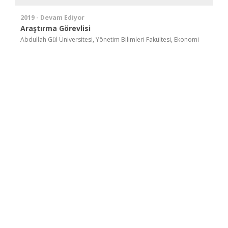
2019 - Devam Ediyor
Araştırma Görevlisi
Abdullah Gül Üniversitesi, Yönetim Bilimleri Fakültesi, Ekonomi