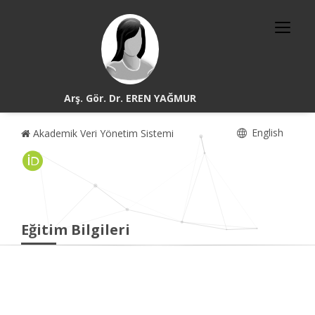
Arş. Gör. Dr. EREN YAĞMUR
English
Akademik Veri Yönetim Sistemi
Eğitim Bilgileri