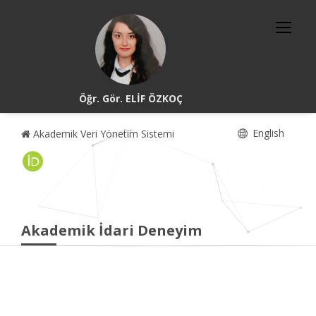
Öğr. Gör. ELİF ÖZKOÇ
English
Akademik Veri Yönetim Sistemi
Akademik İdari Deneyim