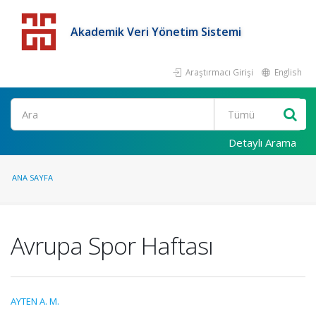
Akademik Veri Yönetim Sistemi
Araştırmacı Girişi
English
Detaylı Arama
ANA SAYFA
Avrupa Spor Haftası
AYTEN A. M.