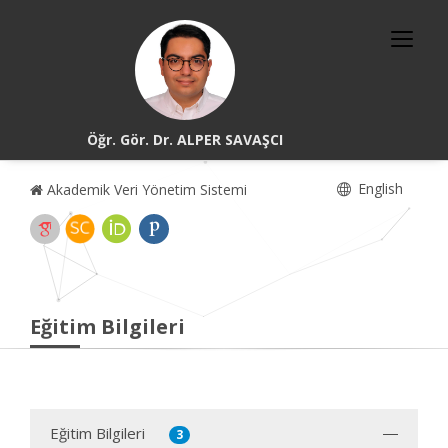
Öğr. Gör. Dr. ALPER SAVAŞCI
English
Akademik Veri Yönetim Sistemi
Eğitim Bilgileri
Eğitim Bilgileri
3