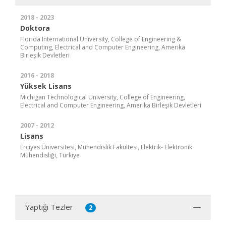
2018 - 2023
Doktora
Florida International University, College of Engineering &
Computing, Electrical and Computer Engineering, Amerika
Birleşik Devletleri
2016 - 2018
Yüksek Lisans
Michigan Technological University, College of Engineering,
Electrical and Computer Engineering, Amerika Birleşik Devletleri
2007 - 2012
Lisans
Erciyes Üniversitesi, Mühendislik Fakültesi, Elektrik- Elektronik
Mühendisliği, Türkiye
Yaptığı Tezler
2