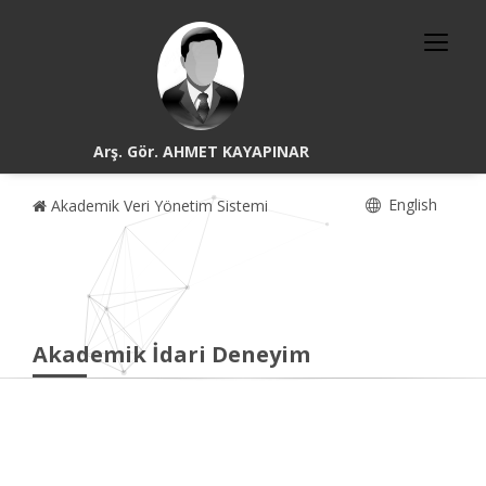
Arş. Gör. AHMET KAYAPINAR
English
Akademik Veri Yönetim Sistemi
Akademik İdari Deneyim