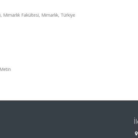
, Mimarlık Fakültesi, Mimarlık, Türkiye
Metin
İ