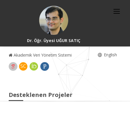
Dr. Öğr. Üyesi UĞUR SATIÇ
English
Akademik Veri Yönetim Sistemi
Desteklenen Projeler